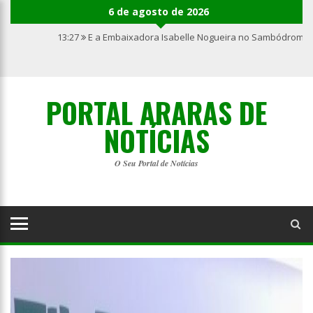
6 de agosto de 2026
13:27
E a Embaixadora Isabelle Nogueira no Sambódromo 
PORTAL ARARAS DE
NOTÍCIAS
O Seu Portal de Notícias