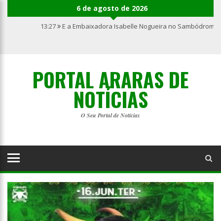
6 de agosto de 2026
13:27
E a Embaixadora Isabelle Nogueira no Sambódromo 
PORTAL ARARAS DE
NOTÍCIAS
O Seu Portal de Notícias