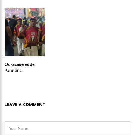
Os kaçaueres de
Parintins.
LEAVE A COMMENT