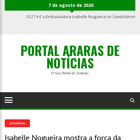
7 de agosto de 2026
13:27
E a Embaixadora Isabelle Nogueira no Sambódromo 
PORTAL ARARAS DE
NOTÍCIAS
O Seu Portal de Notícias
jornalismo
Isabelle Nogueira mostra a força da