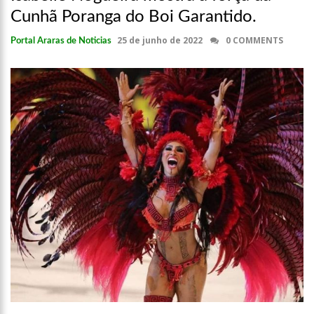
Cunhã Poranga do Boi Garantido.
25 de junho de 2022
0 COMMENTS
Portal Araras de Noticias