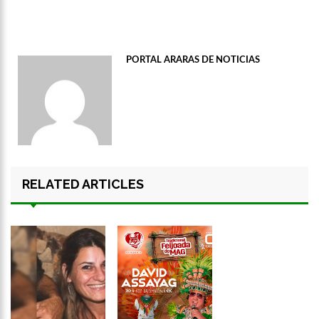
PORTAL ARARAS DE NOTICIAS
RELATED ARTICLES