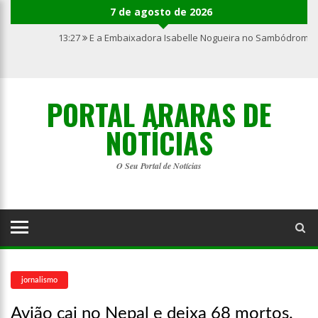
7 de agosto de 2026
13:27
E a Embaixadora Isabelle Nogueira no Sambódromo 
PORTAL ARARAS DE
NOTÍCIAS
O Seu Portal de Notícias
jornalismo
Avião cai no Nepal e deixa 68 mortos.