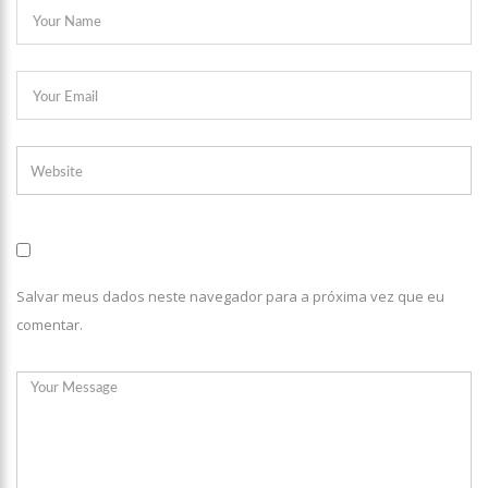
Salvar meus dados neste navegador para a próxima vez que eu
comentar.
21:51
ARTECULTURA | CARNAILHA 20