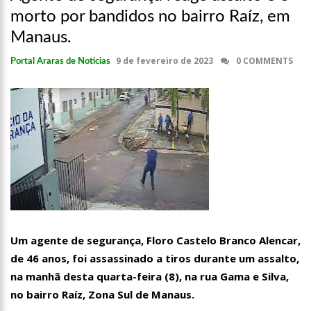
morto por bandidos no bairro Raíz, em
Manaus.
9 de fevereiro de 2023
0 COMMENTS
Portal Araras de Noticias
Um agente de segurança, Floro Castelo Branco Alencar,
de 46 anos, foi assassinado a tiros durante um assalto,
na manhã desta quarta-feira (8), na rua Gama e Silva,
no bairro Raíz, Zona Sul de Manaus.