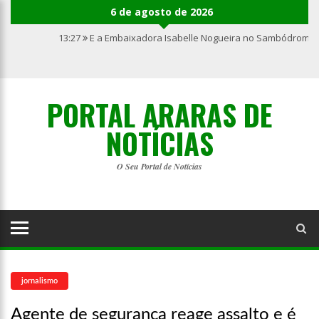
6 de agosto de 2026
13:27
E a Embaixadora Isabelle Nogueira no Sambódromo 
PORTAL ARARAS DE
NOTÍCIAS
O Seu Portal de Notícias
jornalismo
Agente de segurança reage assalto e é