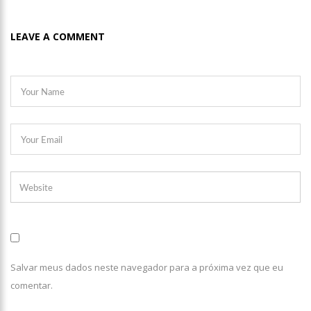
LEAVE A COMMENT
Salvar meus dados neste navegador para a próxima vez que eu
comentar.