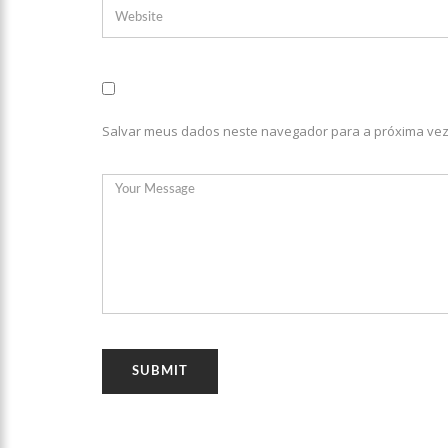
Salvar meus dados neste navegador para a próxima vez