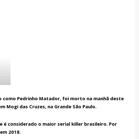
cido como Pedrinho Matador, foi morto na manhã deste
em Mogi das Cruzes, na Grande São Paulo.
é considerado o maior serial killer brasileiro. Por
 em 2018.