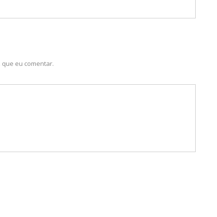
 que eu comentar.