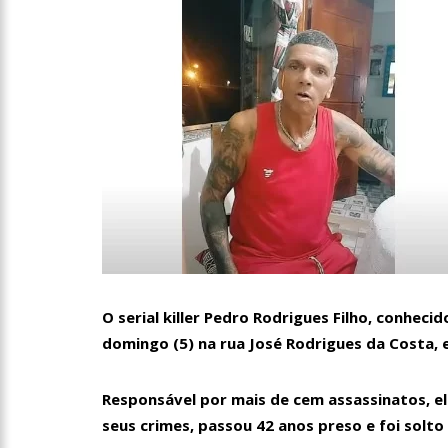
O serial killer Pedro Rodrigues Filho, conhe
domingo (5) na rua José Rodrigues da Costa, 
Responsável por mais de cem assassinatos, ele 
seus crimes, passou 42 anos preso e foi solto