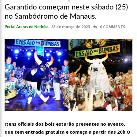
Garantido começam neste sábado (25)
no Sambódromo de Manaus.
28 de março de 2023
0 COMMENTS
Portal Araras de Noticias
Itens oficiais dos bois estarão presentes no evento,
que tem entrada gratuita e começa a partir das 20h.O