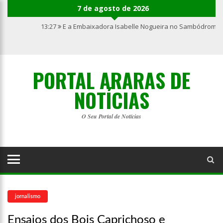
7 de agosto de 2026
13:27
E a Embaixadora Isabelle Nogueira no Sambódromo 
PORTAL ARARAS DE
NOTÍCIAS
O Seu Portal de Notícias
jornalismo
Ensaios dos Bois Caprichoso e