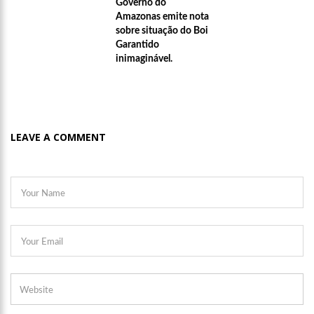
Governo do
Amazonas emite nota
sobre situação do Boi
Garantido
inimaginável.
LEAVE A COMMENT