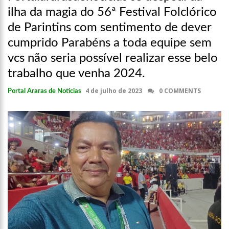
ilha da magia do 56ª Festival Folclórico
de Parintins com sentimento de dever
cumprido Parabéns a toda equipe sem
vcs não seria possível realizar esse belo
trabalho que venha 2024.
4 de julho de 2023
0 COMMENTS
Portal Araras de Noticias