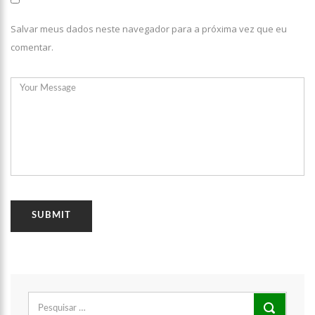
Salvar meus dados neste navegador para a próxima vez que eu
comentar.
Pesquisar
por: