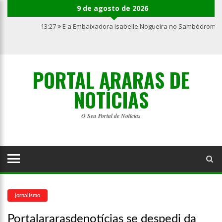
9 de agosto de 2026
13:27
E a Embaixadora Isabelle Nogueira no Sambódromo 
PORTAL ARARAS DE
NOTÍCIAS
O Seu Portal de Notícias
jornalismo
Portalararasdenotícias se despedi da