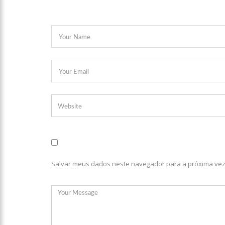
Salvar meus dados neste navegador para a próxima vez