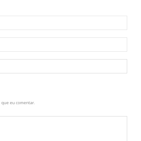
 que eu comentar.