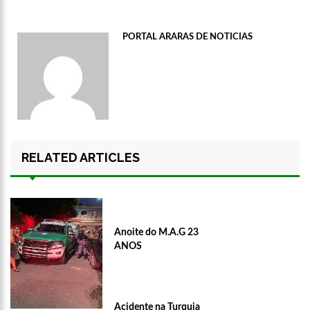
PORTAL ARARAS DE NOTICIAS
RELATED ARTICLES
Anoite do M.A.G 23
ANOS
Acidente na Turquia