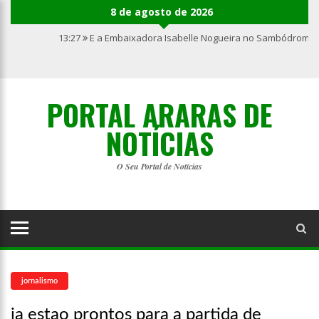
8 de agosto de 2026
13:27
E a Embaixadora Isabelle Nogueira no Sambódromo 
PORTAL ARARAS DE
NOTÍCIAS
O Seu Portal de Notícias
jornalismo
ja estao prontos para a partida de