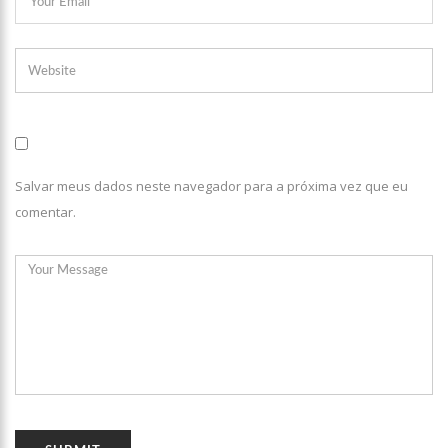
Salvar meus dados neste navegador para a próxima vez que eu
comentar.