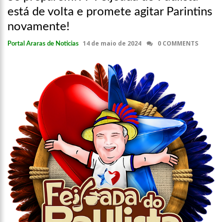
está de volta e promete agitar Parintins
novamente!
14 de maio de 2024
0 COMMENTS
Portal Araras de Noticias