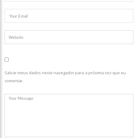
Salvar meus dados neste navegador para a próxima vez que eu
comentar.