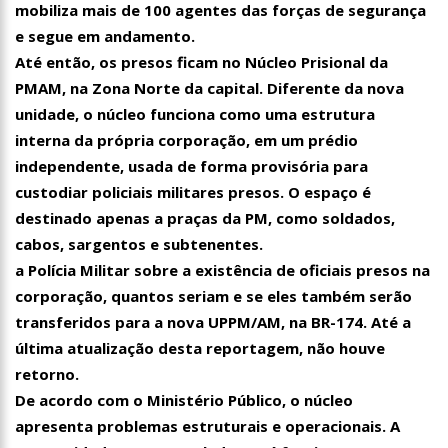
mobiliza mais de 100 agentes das forças de segurança
e segue em andamento.
Até então, os presos ficam no Núcleo Prisional da
PMAM, na Zona Norte da capital. Diferente da nova
unidade, o núcleo funciona como uma estrutura
interna da própria corporação, em um prédio
independente, usada de forma provisória para
custodiar policiais militares presos. O espaço é
destinado apenas a praças da PM, como soldados,
cabos, sargentos e subtenentes.
a Polícia Militar sobre a existência de oficiais presos na
corporação, quantos seriam e se eles também serão
transferidos para a nova UPPM/AM, na BR-174. Até a
última atualização desta reportagem, não houve
retorno.
De acordo com o Ministério Público, o núcleo
apresenta problemas estruturais e operacionais. A