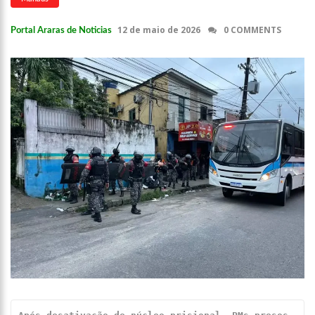
12 de maio de 2026
0 COMMENTS
Portal Araras de Noticias