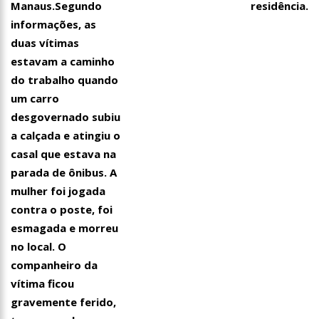
Manaus.Segundo
residência.
informações, as
duas vítimas
estavam a caminho
do trabalho quando
um carro
desgovernado subiu
a calçada e atingiu o
casal que estava na
parada de ônibus. A
mulher foi jogada
contra o poste, foi
esmagada e morreu
no local. O
companheiro da
vítima ficou
gravemente ferido,