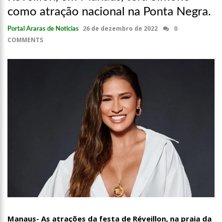
como atração nacional na Ponta Negra.
26 de dezembro de 2022
0
Portal Araras de Noticias
COMMENTS
Manaus- As atrações da festa de Réveillon, na praia da