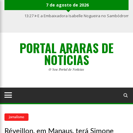
7 de agosto de 2026
13:27
E a Embaixadora Isabelle Nogueira no Sambódromo 
PORTAL ARARAS DE
NOTÍCIAS
O Seu Portal de Notícias
jornalismo
Réveillon, em Manaus, terá Simone