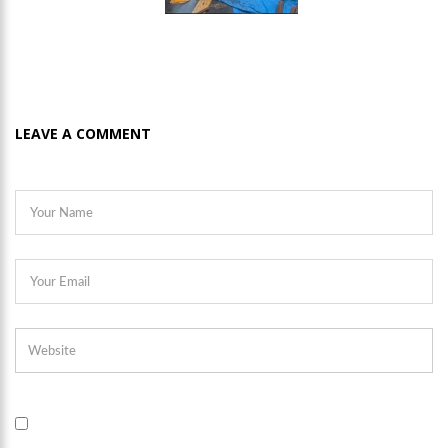
LEAVE A COMMENT
21:51
ARTECULTURA | CARNAILHA 20