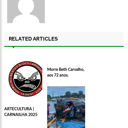
RELATED ARTICLES
Morre Beth Carvalho,
aos 72 anos.
ARTECULTURA |
CARNAILHA 2025