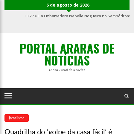
6 de agosto de 2026
13:27
E a Embaixadora Isabelle Nogueira no Sambódromo 
PORTAL ARARAS DE
NOTÍCIAS
O Seu Portal de Notícias
jornalismo
Quadrilha do ‘golpe da casa fácil’ é