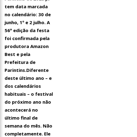
tem data marcada
no calendário: 30 de
junho, 1º e 2 julho. A
56ª edição da festa
foi confirmada pela
produtora Amazon
Best e pela
Prefeitura de
Parintins.Diferente
deste último ano – e
dos calendários
habituais – o festival
do próximo ano não
acontecerá no
último final de
semana do mês. Não
completamente. Ele