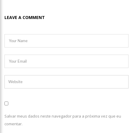
LEAVE A COMMENT
Salvar meus dados neste navegador para a próxima vez que eu
comentar.