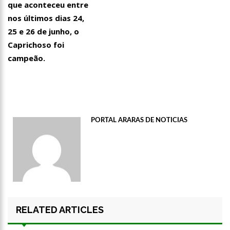
que aconteceu entre
nos últimos dias 24,
25 e 26 de junho, o
Caprichoso foi
campeão.
PORTAL ARARAS DE NOTICIAS
RELATED ARTICLES