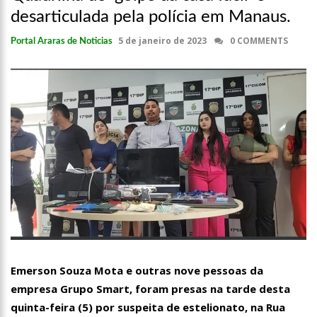
desarticulada pela polícia em Manaus.
5 de janeiro de 2023
0 COMMENTS
Portal Araras de Noticias
Emerson Souza Mota e outras nove pessoas da
empresa Grupo Smart, foram presas na tarde desta
quinta-feira (5) por suspeita de estelionato, na Rua