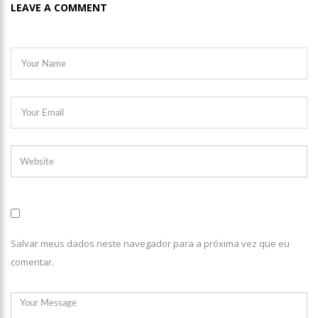
LEAVE A COMMENT
Salvar meus dados neste navegador para a próxima vez que eu
comentar.