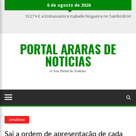
6 de agosto de 2026
13:27
E a Embaixadora Isabelle Nogueira no Sambódromo 
PORTAL ARARAS DE
NOTÍCIAS
O Seu Portal de Notícias
jornalismo
Sai a ordem de apresentação de cada