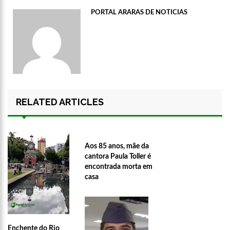
PORTAL ARARAS DE NOTICIAS
RELATED ARTICLES
Aos 85 anos, mãe da
cantora Paula Toller é
encontrada morta em
casa
Enchente do Rio